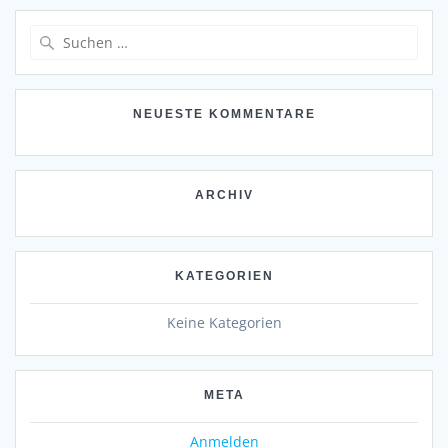
Suchen
nach:
NEUESTE KOMMENTARE
ARCHIV
KATEGORIEN
Keine Kategorien
META
Anmelden