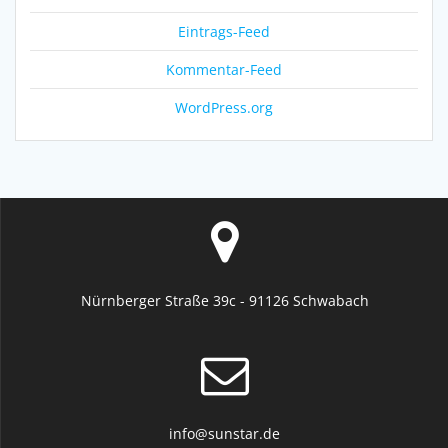
Eintrags-Feed
Kommentar-Feed
WordPress.org
Nürnberger Straße 39c - 91126 Schwabach
info@sunstar.de