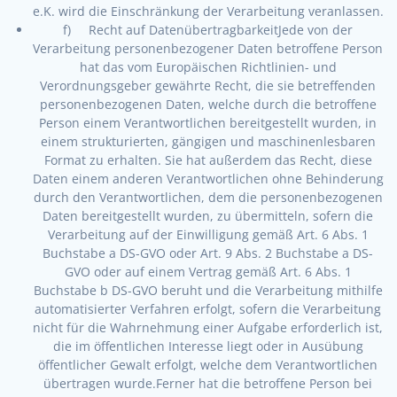
e.K. wird die Einschränkung der Verarbeitung veranlassen.
f) Recht auf DatenübertragbarkeitJede von der
Verarbeitung personenbezogener Daten betroffene Person
hat das vom Europäischen Richtlinien- und
Verordnungsgeber gewährte Recht, die sie betreffenden
personenbezogenen Daten, welche durch die betroffene
Person einem Verantwortlichen bereitgestellt wurden, in
einem strukturierten, gängigen und maschinenlesbaren
Format zu erhalten. Sie hat außerdem das Recht, diese
Daten einem anderen Verantwortlichen ohne Behinderung
durch den Verantwortlichen, dem die personenbezogenen
Daten bereitgestellt wurden, zu übermitteln, sofern die
Verarbeitung auf der Einwilligung gemäß Art. 6 Abs. 1
Buchstabe a DS-GVO oder Art. 9 Abs. 2 Buchstabe a DS-
GVO oder auf einem Vertrag gemäß Art. 6 Abs. 1
Buchstabe b DS-GVO beruht und die Verarbeitung mithilfe
automatisierter Verfahren erfolgt, sofern die Verarbeitung
nicht für die Wahrnehmung einer Aufgabe erforderlich ist,
die im öffentlichen Interesse liegt oder in Ausübung
öffentlicher Gewalt erfolgt, welche dem Verantwortlichen
übertragen wurde.Ferner hat die betroffene Person bei