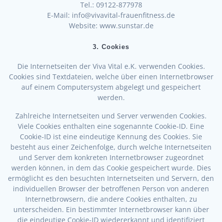
Tel.: 09122-877978
E-Mail: info@vivavital-frauenfitness.de
Website: www.sunstar.de
3. Cookies
Die Internetseiten der Viva Vital e.K. verwenden Cookies.
Cookies sind Textdateien, welche über einen Internetbrowser
auf einem Computersystem abgelegt und gespeichert
werden.
Zahlreiche Internetseiten und Server verwenden Cookies.
Viele Cookies enthalten eine sogenannte Cookie-ID. Eine
Cookie-ID ist eine eindeutige Kennung des Cookies. Sie
besteht aus einer Zeichenfolge, durch welche Internetseiten
und Server dem konkreten Internetbrowser zugeordnet
werden können, in dem das Cookie gespeichert wurde. Dies
ermöglicht es den besuchten Internetseiten und Servern, den
individuellen Browser der betroffenen Person von anderen
Internetbrowsern, die andere Cookies enthalten, zu
unterscheiden. Ein bestimmter Internetbrowser kann über
die eindeutige Cookie-ID wiedererkannt und identifiziert