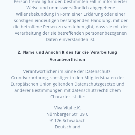
Person freiwillig für den bestimmten Fall in informierter
Weise und unmissverständlich abgegebene
Willensbekundung in Form einer Erklärung oder einer
sonstigen eindeutigen bestätigenden Handlung, mit der
die betroffene Person zu verstehen gibt, dass sie mit der
Verarbeitung der sie betreffenden personenbezogenen
Daten einverstanden ist.
2. Name und Anschrift des für die Verarbeitung
Verantwortlichen
Verantwortlicher im Sinne der Datenschutz-
Grundverordnung, sonstiger in den Mitgliedstaaten der
Europäischen Union geltenden Datenschutzgesetze und
anderer Bestimmungen mit datenschutzrechtlichem
Charakter ist die:
Viva Vital e.K.
Nürnberger Str. 39 C
91126 Schwabach
Deutschland