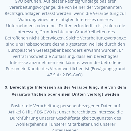
GVO beruhen. Auf dieser Rechtsgrundlage basieren
Verarbeitungsvorgänge, die von keiner der vorgenannten
Rechtsgrundlagen erfasst werden, wenn die Verarbeitung zur
Wahrung eines berechtigten Interesses unseres
Unternehmens oder eines Dritten erforderlich ist, sofern die
Interessen, Grundrechte und Grundfreiheiten des
Betroffenen nicht überwiegen. Solche Verarbeitungsvorgänge
sind uns insbesondere deshalb gestattet, weil sie durch den
Europäischen Gesetzgeber besonders erwähnt wurden. Er
vertrat insoweit die Auffassung, dass ein berechtigtes
Interesse anzunehmen sein könnte, wenn die betroffene
Person ein Kunde des Verantwortlichen ist (Erwägungsgrund
47 Satz 2 DS-GVO).
9. Berechtigte Interessen an der Verarbeitung, die von dem
Verantwortlichen oder einem Dritten verfolgt werden
Basiert die Verarbeitung personenbezogener Daten auf
Artikel 6 I lit. f DS-GVO ist unser berechtigtes Interesse die
Durchführung unserer Geschäftstätigkeit zugunsten des
Wohlergehens all unserer Mitarbeiter und unserer
Anteilseigner.