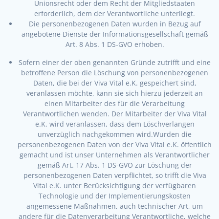
Unionsrecht oder dem Recht der Mitgliedstaaten
erforderlich, dem der Verantwortliche unterliegt.
Die personenbezogenen Daten wurden in Bezug auf
angebotene Dienste der Informationsgesellschaft gemäß
Art. 8 Abs. 1 DS-GVO erhoben.
Sofern einer der oben genannten Gründe zutrifft und eine
betroffene Person die Löschung von personenbezogenen
Daten, die bei der Viva Vital e.K. gespeichert sind,
veranlassen möchte, kann sie sich hierzu jederzeit an
einen Mitarbeiter des für die Verarbeitung
Verantwortlichen wenden. Der Mitarbeiter der Viva Vital
e.K. wird veranlassen, dass dem Löschverlangen
unverzüglich nachgekommen wird.Wurden die
personenbezogenen Daten von der Viva Vital e.K. öffentlich
gemacht und ist unser Unternehmen als Verantwortlicher
gemäß Art. 17 Abs. 1 DS-GVO zur Löschung der
personenbezogenen Daten verpflichtet, so trifft die Viva
Vital e.K. unter Berücksichtigung der verfügbaren
Technologie und der Implementierungskosten
angemessene Maßnahmen, auch technischer Art, um
andere für die Datenverarbeitung Verantwortliche, welche