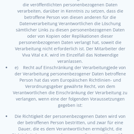
die veröffentlichten personenbezogenen Daten
verarbeiten, darüber in Kenntnis zu setzen, dass die
betroffene Person von diesen anderen für die
Datenverarbeitung Verantwortlichen die Löschung
sämtlicher Links zu diesen personenbezogenen Daten
oder von Kopien oder Replikationen dieser
personenbezogenen Daten verlangt hat, soweit die
Verarbeitung nicht erforderlich ist. Der Mitarbeiter der
Viva Vital e.K. wird im Einzelfall das Notwendige
veranlassen.
e) Recht auf Einschränkung der VerarbeitungJede von
der Verarbeitung personenbezogener Daten betroffene
Person hat das vom Europäischen Richtlinien- und
Verordnungsgeber gewährte Recht, von dem
Verantwortlichen die Einschränkung der Verarbeitung zu
verlangen, wenn eine der folgenden Voraussetzungen
gegeben ist:
Die Richtigkeit der personenbezogenen Daten wird von
der betroffenen Person bestritten, und zwar für eine
Dauer, die es dem Verantwortlichen ermöglicht, die