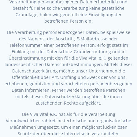
Verarbeitung personenbezogener Daten erforderlich und
besteht für eine solche Verarbeitung keine gesetzliche
Grundlage, holen wir generell eine Einwilligung der
betroffenen Person ein.
Die Verarbeitung personenbezogener Daten, beispielsweise
des Namens, der Anschrift, E-Mail-Adresse oder
Telefonnummer einer betroffenen Person, erfolgt stets im
Einklang mit der Datenschutz-Grundverordnung und in
Übereinstimmung mit den für die Viva Vital e.K. geltenden
landesspezifischen Datenschutzbestimmungen. Mittels dieser
Datenschutzerklärung möchte unser Unternehmen die
Öffentlichkeit über Art, Umfang und Zweck der von uns
erhobenen, genutzten und verarbeiteten personenbezogenen
Daten informieren. Ferner werden betroffene Personen
mittels dieser Datenschutzerklärung über die ihnen
zustehenden Rechte aufgeklärt.
Die Viva Vital e.K. hat als für die Verarbeitung
Verantwortlicher zahlreiche technische und organisatorische
Maßnahmen umgesetzt, um einen möglichst lückenlosen
Schutz der über diese Internetseite verarbeiteten