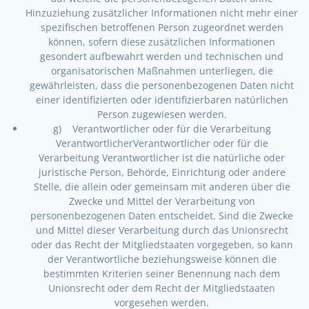
Hinzuziehung zusätzlicher Informationen nicht mehr einer
spezifischen betroffenen Person zugeordnet werden
können, sofern diese zusätzlichen Informationen
gesondert aufbewahrt werden und technischen und
organisatorischen Maßnahmen unterliegen, die
gewährleisten, dass die personenbezogenen Daten nicht
einer identifizierten oder identifizierbaren natürlichen
Person zugewiesen werden.
g) Verantwortlicher oder für die Verarbeitung
VerantwortlicherVerantwortlicher oder für die
Verarbeitung Verantwortlicher ist die natürliche oder
juristische Person, Behörde, Einrichtung oder andere
Stelle, die allein oder gemeinsam mit anderen über die
Zwecke und Mittel der Verarbeitung von
personenbezogenen Daten entscheidet. Sind die Zwecke
und Mittel dieser Verarbeitung durch das Unionsrecht
oder das Recht der Mitgliedstaaten vorgegeben, so kann
der Verantwortliche beziehungsweise können die
bestimmten Kriterien seiner Benennung nach dem
Unionsrecht oder dem Recht der Mitgliedstaaten
vorgesehen werden.