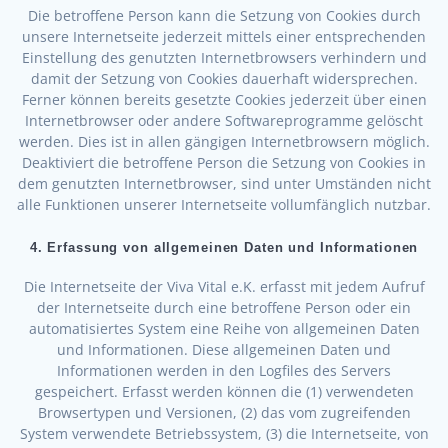
Die betroffene Person kann die Setzung von Cookies durch
unsere Internetseite jederzeit mittels einer entsprechenden
Einstellung des genutzten Internetbrowsers verhindern und
damit der Setzung von Cookies dauerhaft widersprechen.
Ferner können bereits gesetzte Cookies jederzeit über einen
Internetbrowser oder andere Softwareprogramme gelöscht
werden. Dies ist in allen gängigen Internetbrowsern möglich.
Deaktiviert die betroffene Person die Setzung von Cookies in
dem genutzten Internetbrowser, sind unter Umständen nicht
alle Funktionen unserer Internetseite vollumfänglich nutzbar.
4. Erfassung von allgemeinen Daten und Informationen
Die Internetseite der Viva Vital e.K. erfasst mit jedem Aufruf
der Internetseite durch eine betroffene Person oder ein
automatisiertes System eine Reihe von allgemeinen Daten
und Informationen. Diese allgemeinen Daten und
Informationen werden in den Logfiles des Servers
gespeichert. Erfasst werden können die (1) verwendeten
Browsertypen und Versionen, (2) das vom zugreifenden
System verwendete Betriebssystem, (3) die Internetseite, von