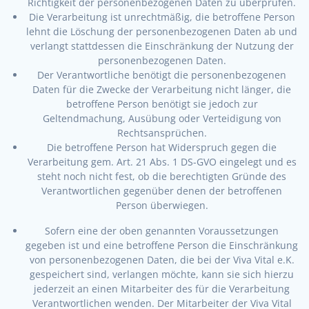
Richtigkeit der personenbezogenen Daten zu überprüfen.
Die Verarbeitung ist unrechtmäßig, die betroffene Person
lehnt die Löschung der personenbezogenen Daten ab und
verlangt stattdessen die Einschränkung der Nutzung der
personenbezogenen Daten.
Der Verantwortliche benötigt die personenbezogenen
Daten für die Zwecke der Verarbeitung nicht länger, die
betroffene Person benötigt sie jedoch zur
Geltendmachung, Ausübung oder Verteidigung von
Rechtsansprüchen.
Die betroffene Person hat Widerspruch gegen die
Verarbeitung gem. Art. 21 Abs. 1 DS-GVO eingelegt und es
steht noch nicht fest, ob die berechtigten Gründe des
Verantwortlichen gegenüber denen der betroffenen
Person überwiegen.
Sofern eine der oben genannten Voraussetzungen
gegeben ist und eine betroffene Person die Einschränkung
von personenbezogenen Daten, die bei der Viva Vital e.K.
gespeichert sind, verlangen möchte, kann sie sich hierzu
jederzeit an einen Mitarbeiter des für die Verarbeitung
Verantwortlichen wenden. Der Mitarbeiter der Viva Vital