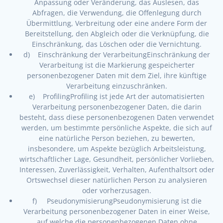
Anpassung oder Veränderung, das Auslesen, das
Abfragen, die Verwendung, die Offenlegung durch
Übermittlung, Verbreitung oder eine andere Form der
Bereitstellung, den Abgleich oder die Verknüpfung, die
Einschränkung, das Löschen oder die Vernichtung.
d) Einschränkung der VerarbeitungEinschränkung der
Verarbeitung ist die Markierung gespeicherter
personenbezogener Daten mit dem Ziel, ihre künftige
Verarbeitung einzuschränken.
e) ProfilingProfiling ist jede Art der automatisierten
Verarbeitung personenbezogener Daten, die darin
besteht, dass diese personenbezogenen Daten verwendet
werden, um bestimmte persönliche Aspekte, die sich auf
eine natürliche Person beziehen, zu bewerten,
insbesondere, um Aspekte bezüglich Arbeitsleistung,
wirtschaftlicher Lage, Gesundheit, persönlicher Vorlieben,
Interessen, Zuverlässigkeit, Verhalten, Aufenthaltsort oder
Ortswechsel dieser natürlichen Person zu analysieren
oder vorherzusagen.
f) PseudonymisierungPseudonymisierung ist die
Verarbeitung personenbezogener Daten in einer Weise,
auf welche die personenbezogenen Daten ohne