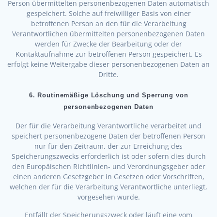
Person übermittelten personenbezogenen Daten automatisch
gespeichert. Solche auf freiwilliger Basis von einer
betroffenen Person an den für die Verarbeitung
Verantwortlichen übermittelten personenbezogenen Daten
werden für Zwecke der Bearbeitung oder der
Kontaktaufnahme zur betroffenen Person gespeichert. Es
erfolgt keine Weitergabe dieser personenbezogenen Daten an
Dritte.
6. Routinemäßige Löschung und Sperrung von
personenbezogenen Daten
Der für die Verarbeitung Verantwortliche verarbeitet und
speichert personenbezogene Daten der betroffenen Person
nur für den Zeitraum, der zur Erreichung des
Speicherungszwecks erforderlich ist oder sofern dies durch
den Europäischen Richtlinien- und Verordnungsgeber oder
einen anderen Gesetzgeber in Gesetzen oder Vorschriften,
welchen der für die Verarbeitung Verantwortliche unterliegt,
vorgesehen wurde.
Entfällt der Speicherungszweck oder läuft eine vom