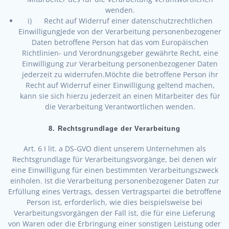
wenden.
i) Recht auf Widerruf einer datenschutzrechtlichen
EinwilligungJede von der Verarbeitung personenbezogener
Daten betroffene Person hat das vom Europäischen
Richtlinien- und Verordnungsgeber gewährte Recht, eine
Einwilligung zur Verarbeitung personenbezogener Daten
jederzeit zu widerrufen.Möchte die betroffene Person ihr
Recht auf Widerruf einer Einwilligung geltend machen,
kann sie sich hierzu jederzeit an einen Mitarbeiter des für
die Verarbeitung Verantwortlichen wenden.
8. Rechtsgrundlage der Verarbeitung
Art. 6 I lit. a DS-GVO dient unserem Unternehmen als
Rechtsgrundlage für Verarbeitungsvorgänge, bei denen wir
eine Einwilligung für einen bestimmten Verarbeitungszweck
einholen. Ist die Verarbeitung personenbezogener Daten zur
Erfüllung eines Vertrags, dessen Vertragspartei die betroffene
Person ist, erforderlich, wie dies beispielsweise bei
Verarbeitungsvorgängen der Fall ist, die für eine Lieferung
von Waren oder die Erbringung einer sonstigen Leistung oder