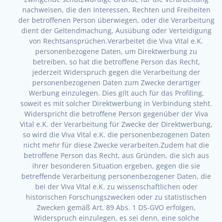
nachweisen, die den Interessen, Rechten und Freiheiten
der betroffenen Person überwiegen, oder die Verarbeitung
dient der Geltendmachung, Ausübung oder Verteidigung
von Rechtsansprüchen.Verarbeitet die Viva Vital e.K.
personenbezogene Daten, um Direktwerbung zu
betreiben, so hat die betroffene Person das Recht,
jederzeit Widerspruch gegen die Verarbeitung der
personenbezogenen Daten zum Zwecke derartiger
Werbung einzulegen. Dies gilt auch für das Profiling,
soweit es mit solcher Direktwerbung in Verbindung steht.
Widerspricht die betroffene Person gegenüber der Viva
Vital e.K. der Verarbeitung für Zwecke der Direktwerbung,
so wird die Viva Vital e.K. die personenbezogenen Daten
nicht mehr für diese Zwecke verarbeiten.Zudem hat die
betroffene Person das Recht, aus Gründen, die sich aus
ihrer besonderen Situation ergeben, gegen die sie
betreffende Verarbeitung personenbezogener Daten, die
bei der Viva Vital e.K. zu wissenschaftlichen oder
historischen Forschungszwecken oder zu statistischen
Zwecken gemäß Art. 89 Abs. 1 DS-GVO erfolgen,
Widerspruch einzulegen, es sei denn, eine solche