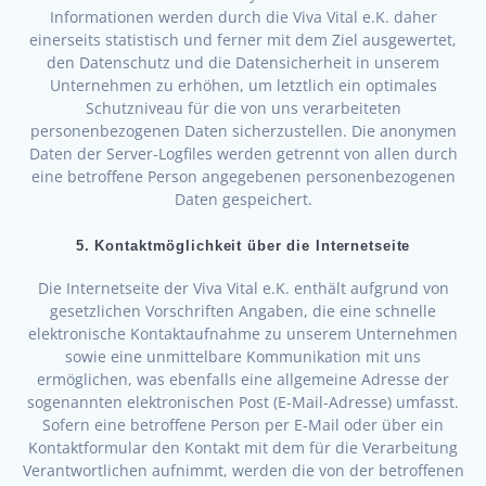
Informationen werden durch die Viva Vital e.K. daher
einerseits statistisch und ferner mit dem Ziel ausgewertet,
den Datenschutz und die Datensicherheit in unserem
Unternehmen zu erhöhen, um letztlich ein optimales
Schutzniveau für die von uns verarbeiteten
personenbezogenen Daten sicherzustellen. Die anonymen
Daten der Server-Logfiles werden getrennt von allen durch
eine betroffene Person angegebenen personenbezogenen
Daten gespeichert.
5. Kontaktmöglichkeit über die Internetseite
Die Internetseite der Viva Vital e.K. enthält aufgrund von
gesetzlichen Vorschriften Angaben, die eine schnelle
elektronische Kontaktaufnahme zu unserem Unternehmen
sowie eine unmittelbare Kommunikation mit uns
ermöglichen, was ebenfalls eine allgemeine Adresse der
sogenannten elektronischen Post (E-Mail-Adresse) umfasst.
Sofern eine betroffene Person per E-Mail oder über ein
Kontaktformular den Kontakt mit dem für die Verarbeitung
Verantwortlichen aufnimmt, werden die von der betroffenen