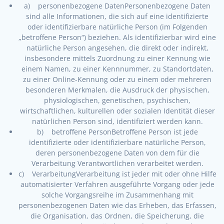
a) personenbezogene DatenPersonenbezogene Daten
sind alle Informationen, die sich auf eine identifizierte
oder identifizierbare natürliche Person (im Folgenden
„betroffene Person“) beziehen. Als identifizierbar wird eine
natürliche Person angesehen, die direkt oder indirekt,
insbesondere mittels Zuordnung zu einer Kennung wie
einem Namen, zu einer Kennnummer, zu Standortdaten,
zu einer Online-Kennung oder zu einem oder mehreren
besonderen Merkmalen, die Ausdruck der physischen,
physiologischen, genetischen, psychischen,
wirtschaftlichen, kulturellen oder sozialen Identität dieser
natürlichen Person sind, identifiziert werden kann.
b) betroffene PersonBetroffene Person ist jede
identifizierte oder identifizierbare natürliche Person,
deren personenbezogene Daten von dem für die
Verarbeitung Verantwortlichen verarbeitet werden.
c) VerarbeitungVerarbeitung ist jeder mit oder ohne Hilfe
automatisierter Verfahren ausgeführte Vorgang oder jede
solche Vorgangsreihe im Zusammenhang mit
personenbezogenen Daten wie das Erheben, das Erfassen,
die Organisation, das Ordnen, die Speicherung, die