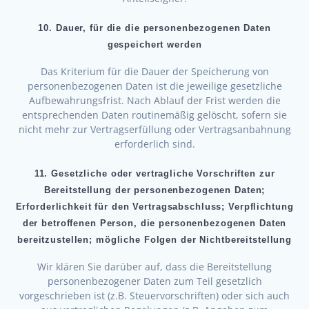
10. Dauer, für die die personenbezogenen Daten
gespeichert werden
Das Kriterium für die Dauer der Speicherung von
personenbezogenen Daten ist die jeweilige gesetzliche
Aufbewahrungsfrist. Nach Ablauf der Frist werden die
entsprechenden Daten routinemäßig gelöscht, sofern sie
nicht mehr zur Vertragserfüllung oder Vertragsanbahnung
erforderlich sind.
11. Gesetzliche oder vertragliche Vorschriften zur
Bereitstellung der personenbezogenen Daten;
Erforderlichkeit für den Vertragsabschluss; Verpflichtung
der betroffenen Person, die personenbezogenen Daten
bereitzustellen; mögliche Folgen der Nichtbereitstellung
Wir klären Sie darüber auf, dass die Bereitstellung
personenbezogener Daten zum Teil gesetzlich
vorgeschrieben ist (z.B. Steuervorschriften) oder sich auch