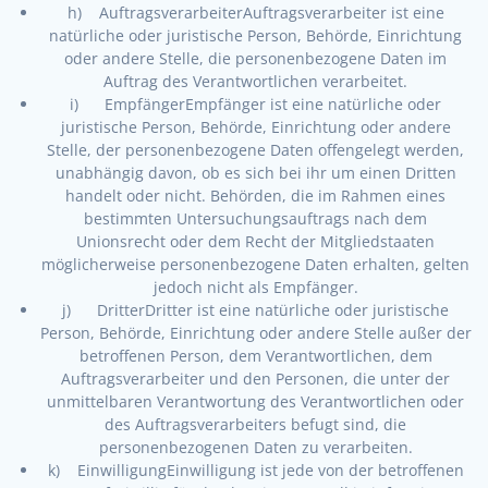
h) AuftragsverarbeiterAuftragsverarbeiter ist eine
natürliche oder juristische Person, Behörde, Einrichtung
oder andere Stelle, die personenbezogene Daten im
Auftrag des Verantwortlichen verarbeitet.
i) EmpfängerEmpfänger ist eine natürliche oder
juristische Person, Behörde, Einrichtung oder andere
Stelle, der personenbezogene Daten offengelegt werden,
unabhängig davon, ob es sich bei ihr um einen Dritten
handelt oder nicht. Behörden, die im Rahmen eines
bestimmten Untersuchungsauftrags nach dem
Unionsrecht oder dem Recht der Mitgliedstaaten
möglicherweise personenbezogene Daten erhalten, gelten
jedoch nicht als Empfänger.
j) DritterDritter ist eine natürliche oder juristische
Person, Behörde, Einrichtung oder andere Stelle außer der
betroffenen Person, dem Verantwortlichen, dem
Auftragsverarbeiter und den Personen, die unter der
unmittelbaren Verantwortung des Verantwortlichen oder
des Auftragsverarbeiters befugt sind, die
personenbezogenen Daten zu verarbeiten.
k) EinwilligungEinwilligung ist jede von der betroffenen