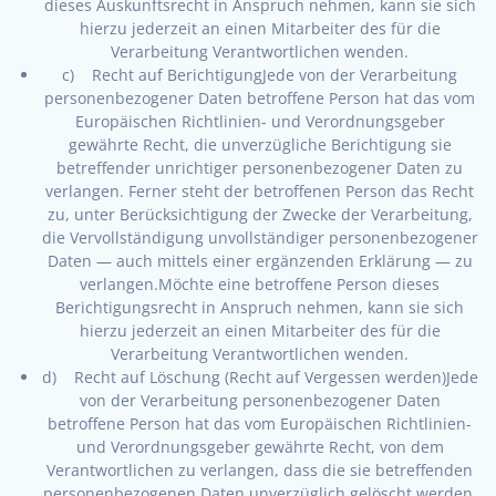
dieses Auskunftsrecht in Anspruch nehmen, kann sie sich
hierzu jederzeit an einen Mitarbeiter des für die
Verarbeitung Verantwortlichen wenden.
c) Recht auf BerichtigungJede von der Verarbeitung
personenbezogener Daten betroffene Person hat das vom
Europäischen Richtlinien- und Verordnungsgeber
gewährte Recht, die unverzügliche Berichtigung sie
betreffender unrichtiger personenbezogener Daten zu
verlangen. Ferner steht der betroffenen Person das Recht
zu, unter Berücksichtigung der Zwecke der Verarbeitung,
die Vervollständigung unvollständiger personenbezogener
Daten — auch mittels einer ergänzenden Erklärung — zu
verlangen.Möchte eine betroffene Person dieses
Berichtigungsrecht in Anspruch nehmen, kann sie sich
hierzu jederzeit an einen Mitarbeiter des für die
Verarbeitung Verantwortlichen wenden.
d) Recht auf Löschung (Recht auf Vergessen werden)Jede
von der Verarbeitung personenbezogener Daten
betroffene Person hat das vom Europäischen Richtlinien-
und Verordnungsgeber gewährte Recht, von dem
Verantwortlichen zu verlangen, dass die sie betreffenden
personenbezogenen Daten unverzüglich gelöscht werden,