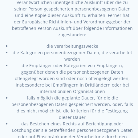
Verantwortlichen unentgeltliche Auskunft über die zu
seiner Person gespeicherten personenbezogenen Daten
und eine Kopie dieser Auskunft zu erhalten. Ferner hat
der Europäische Richtlinien- und Verordnungsgeber der
betroffenen Person Auskunft über folgende Informationen
zugestanden:
die Verarbeitungszwecke
die Kategorien personenbezogener Daten, die verarbeitet
werden
die Empfänger oder Kategorien von Empfängern,
gegenüber denen die personenbezogenen Daten
offengelegt worden sind oder noch offengelegt werden,
insbesondere bei Empfängern in Drittländern oder bei
internationalen Organisationen
falls möglich die geplante Dauer, für die die
personenbezogenen Daten gespeichert werden, oder, falls
dies nicht möglich ist, die Kriterien für die Festlegung
dieser Dauer
das Bestehen eines Rechts auf Berichtigung oder
Löschung der sie betreffenden personenbezogenen Daten
oder auf Einschränkung der Verarbeitung durch den