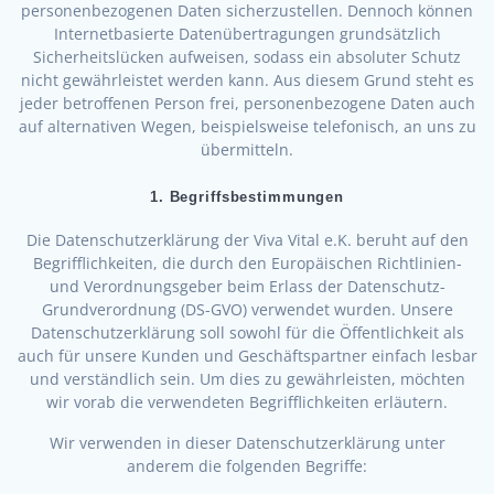
personenbezogenen Daten sicherzustellen. Dennoch können
Internetbasierte Datenübertragungen grundsätzlich
Sicherheitslücken aufweisen, sodass ein absoluter Schutz
nicht gewährleistet werden kann. Aus diesem Grund steht es
jeder betroffenen Person frei, personenbezogene Daten auch
auf alternativen Wegen, beispielsweise telefonisch, an uns zu
übermitteln.
1. Begriffsbestimmungen
Die Datenschutzerklärung der Viva Vital e.K. beruht auf den
Begrifflichkeiten, die durch den Europäischen Richtlinien-
und Verordnungsgeber beim Erlass der Datenschutz-
Grundverordnung (DS-GVO) verwendet wurden. Unsere
Datenschutzerklärung soll sowohl für die Öffentlichkeit als
auch für unsere Kunden und Geschäftspartner einfach lesbar
und verständlich sein. Um dies zu gewährleisten, möchten
wir vorab die verwendeten Begrifflichkeiten erläutern.
Wir verwenden in dieser Datenschutzerklärung unter
anderem die folgenden Begriffe: