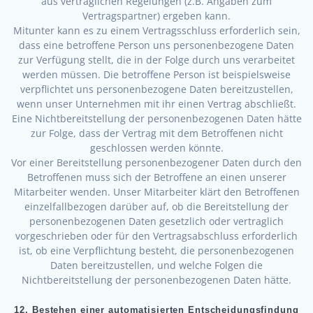
aus vertraglichen Regelungen (z.B. Angaben zum
Vertragspartner) ergeben kann.
Mitunter kann es zu einem Vertragsschluss erforderlich sein,
dass eine betroffene Person uns personenbezogene Daten
zur Verfügung stellt, die in der Folge durch uns verarbeitet
werden müssen. Die betroffene Person ist beispielsweise
verpflichtet uns personenbezogene Daten bereitzustellen,
wenn unser Unternehmen mit ihr einen Vertrag abschließt.
Eine Nichtbereitstellung der personenbezogenen Daten hätte
zur Folge, dass der Vertrag mit dem Betroffenen nicht
geschlossen werden könnte.
Vor einer Bereitstellung personenbezogener Daten durch den
Betroffenen muss sich der Betroffene an einen unserer
Mitarbeiter wenden. Unser Mitarbeiter klärt den Betroffenen
einzelfallbezogen darüber auf, ob die Bereitstellung der
personenbezogenen Daten gesetzlich oder vertraglich
vorgeschrieben oder für den Vertragsabschluss erforderlich
ist, ob eine Verpflichtung besteht, die personenbezogenen
Daten bereitzustellen, und welche Folgen die
Nichtbereitstellung der personenbezogenen Daten hätte.
12. Bestehen einer automatisierten Entscheidungsfindung