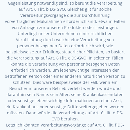
Gegenleistung notwendig sind, so beruht die Verarbeitung
auf Art. 6 I lit. b DS-GVO. Gleiches gilt für solche
Verarbeitungsvorgänge die zur Durchführung
vorvertraglicher Maßnahmen erforderlich sind, etwa in Fällen
von Anfragen zur unseren Produkten oder Leistungen.
Unterliegt unser Unternehmen einer rechtlichen
Verpflichtung durch welche eine Verarbeitung von
personenbezogenen Daten erforderlich wird, wie
beispielsweise zur Erfüllung steuerlicher Pflichten, so basiert
die Verarbeitung auf Art. 6 I lit. c DS-GVO. In seltenen Fällen
könnte die Verarbeitung von personenbezogenen Daten
erforderlich werden, um lebenswichtige Interessen der
betroffenen Person oder einer anderen natürlichen Person zu
schützen. Dies wäre beispielsweise der Fall, wenn ein
Besucher in unserem Betrieb verletzt werden würde und
daraufhin sein Name, sein Alter, seine Krankenkassendaten
oder sonstige lebenswichtige Informationen an einen Arzt,
ein Krankenhaus oder sonstige Dritte weitergegeben werden
müssten. Dann würde die Verarbeitung auf Art. 6 I lit. d DS-
GVO beruhen.
Letztlich könnten Verarbeitungsvorgänge auf Art. 6 I lit. f DS-