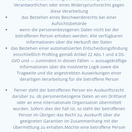
Verantwortlichen oder eines Widerspruchsrechts gegen
diese Verarbeitung
das Bestehen eines Beschwerderechts bei einer
Aufsichtsbehörde
wenn die personenbezogenen Daten nicht bei der
betroffenen Person erhoben werden: Alle verfügbaren
Informationen über die Herkunft der Daten
das Bestehen einer automatisierten Entscheidungsfindung
einschließlich Profiling gemäß Artikel 22 Abs.1 und 4 DS-
GVO und — zumindest in diesen Fällen — aussagekräftige
Informationen über die involvierte Logik sowie die
Tragweite und die angestrebten Auswirkungen einer
derartigen Verarbeitung für die betroffene Person
Ferner steht der betroffenen Person ein Auskunftsrecht
darüber zu, ob personenbezogene Daten an ein Drittland
oder an eine internationale Organisation übermittelt
wurden. Sofern dies der Fall ist, so steht der betroffenen
Person im Übrigen das Recht zu, Auskunft über die
geeigneten Garantien im Zusammenhang mit der
Übermittlung zu erhalten.Möchte eine betroffene Person