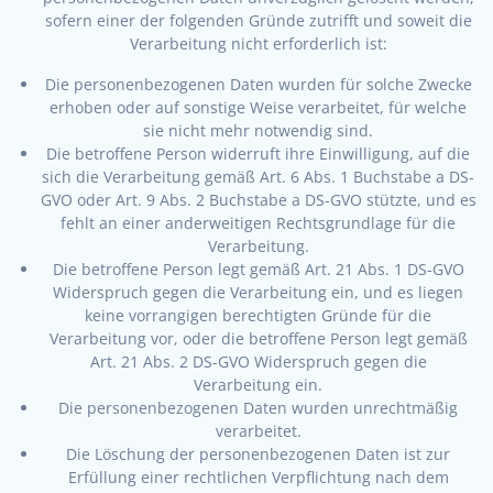
sofern einer der folgenden Gründe zutrifft und soweit die
Verarbeitung nicht erforderlich ist:
Die personenbezogenen Daten wurden für solche Zwecke
erhoben oder auf sonstige Weise verarbeitet, für welche
sie nicht mehr notwendig sind.
Die betroffene Person widerruft ihre Einwilligung, auf die
sich die Verarbeitung gemäß Art. 6 Abs. 1 Buchstabe a DS-
GVO oder Art. 9 Abs. 2 Buchstabe a DS-GVO stützte, und es
fehlt an einer anderweitigen Rechtsgrundlage für die
Verarbeitung.
Die betroffene Person legt gemäß Art. 21 Abs. 1 DS-GVO
Widerspruch gegen die Verarbeitung ein, und es liegen
keine vorrangigen berechtigten Gründe für die
Verarbeitung vor, oder die betroffene Person legt gemäß
Art. 21 Abs. 2 DS-GVO Widerspruch gegen die
Verarbeitung ein.
Die personenbezogenen Daten wurden unrechtmäßig
verarbeitet.
Die Löschung der personenbezogenen Daten ist zur
Erfüllung einer rechtlichen Verpflichtung nach dem