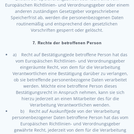
Europäischen Richtlinien- und Verordnungsgeber oder einem
anderen zuständigen Gesetzgeber vorgeschriebene
Speicherfrist ab, werden die personenbezogenen Daten
routinemäßig und entsprechend den gesetzlichen
Vorschriften gesperrt oder gelöscht.
7. Rechte der betroffenen Person
a) Recht auf BestätigungJede betroffene Person hat das
vom Europäischen Richtlinien- und Verordnungsgeber
eingeräumte Recht, von dem für die Verarbeitung
Verantwortlichen eine Bestätigung darüber zu verlangen,
ob sie betreffende personenbezogene Daten verarbeitet
werden. Möchte eine betroffene Person dieses
Bestätigungsrecht in Anspruch nehmen, kann sie sich
hierzu jederzeit an einen Mitarbeiter des für die
Verarbeitung Verantwortlichen wenden.
b) Recht auf AuskunftJede von der Verarbeitung
personenbezogener Daten betroffene Person hat das vom
Europäischen Richtlinien- und Verordnungsgeber
gewährte Recht, jederzeit von dem für die Verarbeitung