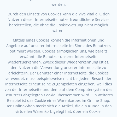
werden.
Durch den Einsatz von Cookies kann die Viva Vital e.K. den
Nutzern dieser Internetseite nutzerfreundlichere Services
bereitstellen, die ohne die Cookie-Setzung nicht möglich
wären.
Mittels eines Cookies können die Informationen und
Angebote auf unserer Internetseite im Sinne des Benutzers
optimiert werden. Cookies ermöglichen uns, wie bereits
erwähnt, die Benutzer unserer Internetseite
wiederzuerkennen. Zweck dieser Wiedererkennung ist es,
den Nutzern die Verwendung unserer Internetseite zu
erleichtern. Der Benutzer einer Internetseite, die Cookies
verwendet, muss beispielsweise nicht bei jedem Besuch der
Internetseite erneut seine Zugangsdaten eingeben, weil dies
von der Internetseite und dem auf dem Computersystem des
Benutzers abgelegten Cookie übernommen wird. Ein weiteres
Beispiel ist das Cookie eines Warenkorbes im Online-Shop.
Der Online-Shop merkt sich die Artikel, die ein Kunde in den
virtuellen Warenkorb gelegt hat, über ein Cookie.