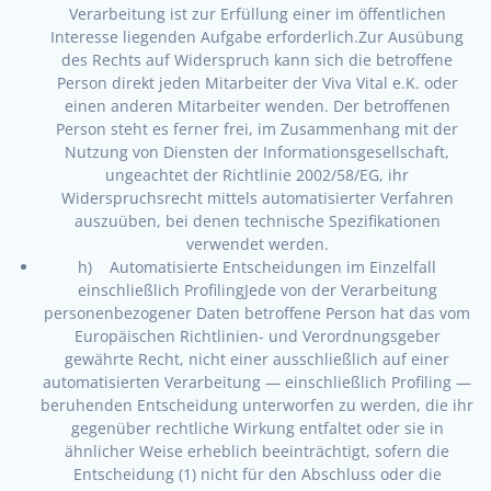
Verarbeitung ist zur Erfüllung einer im öffentlichen
Interesse liegenden Aufgabe erforderlich.Zur Ausübung
des Rechts auf Widerspruch kann sich die betroffene
Person direkt jeden Mitarbeiter der Viva Vital e.K. oder
einen anderen Mitarbeiter wenden. Der betroffenen
Person steht es ferner frei, im Zusammenhang mit der
Nutzung von Diensten der Informationsgesellschaft,
ungeachtet der Richtlinie 2002/58/EG, ihr
Widerspruchsrecht mittels automatisierter Verfahren
auszuüben, bei denen technische Spezifikationen
verwendet werden.
h) Automatisierte Entscheidungen im Einzelfall
einschließlich ProfilingJede von der Verarbeitung
personenbezogener Daten betroffene Person hat das vom
Europäischen Richtlinien- und Verordnungsgeber
gewährte Recht, nicht einer ausschließlich auf einer
automatisierten Verarbeitung — einschließlich Profiling —
beruhenden Entscheidung unterworfen zu werden, die ihr
gegenüber rechtliche Wirkung entfaltet oder sie in
ähnlicher Weise erheblich beeinträchtigt, sofern die
Entscheidung (1) nicht für den Abschluss oder die