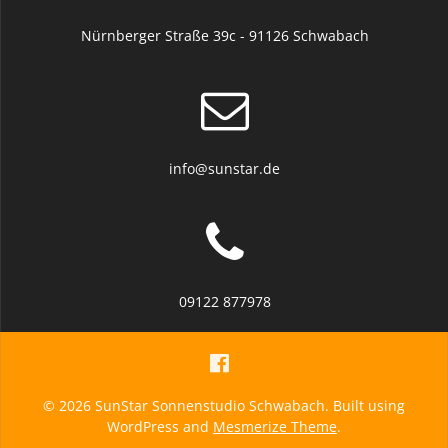
Nürnberger Straße 39c - 91126 Schwabach
info@sunstar.de
09122 877978
© 2026 SunStar Sonnenstudio Schwabach. Built using
WordPress and
Mesmerize Theme
.