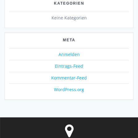
KATEGORIEN
Keine Kategorien
META
Anmelden
Eintrags-Feed
Kommentar-Feed
WordPress.org