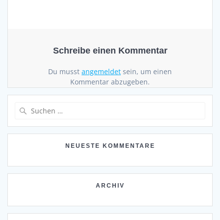
Schreibe einen Kommentar
Du musst
angemeldet
sein, um einen
Kommentar abzugeben.
Suchen
nach:
NEUESTE KOMMENTARE
ARCHIV