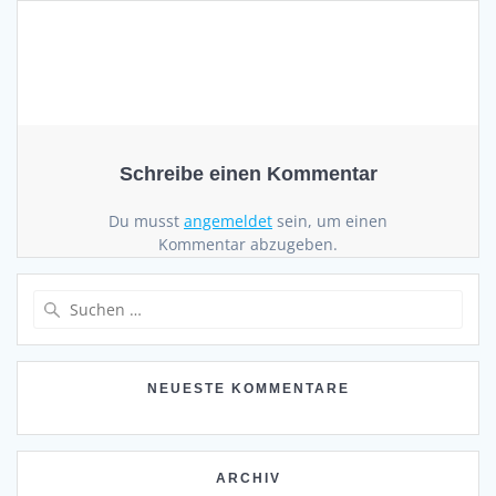
Schreibe einen Kommentar
Du musst
angemeldet
sein, um einen
Kommentar abzugeben.
Suchen
nach:
NEUESTE KOMMENTARE
ARCHIV