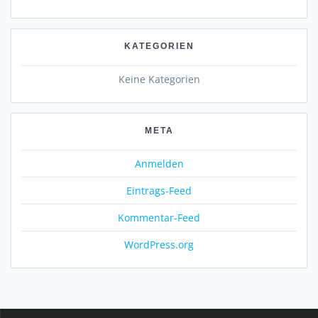
KATEGORIEN
Keine Kategorien
META
Anmelden
Eintrags-Feed
Kommentar-Feed
WordPress.org