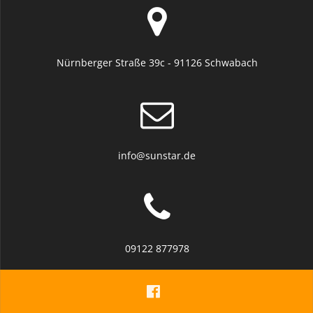
Nürnberger Straße 39c - 91126 Schwabach
info@sunstar.de
09122 877978