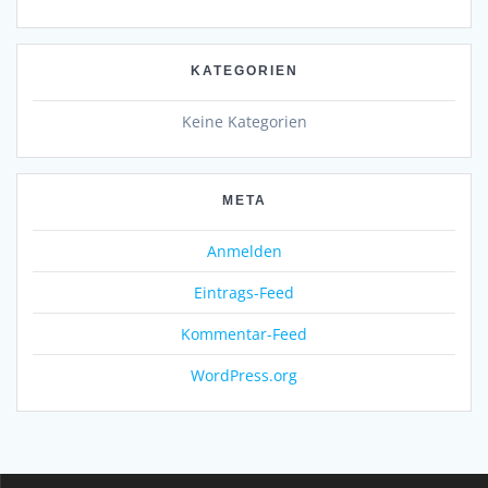
KATEGORIEN
Keine Kategorien
META
Anmelden
Eintrags-Feed
Kommentar-Feed
WordPress.org