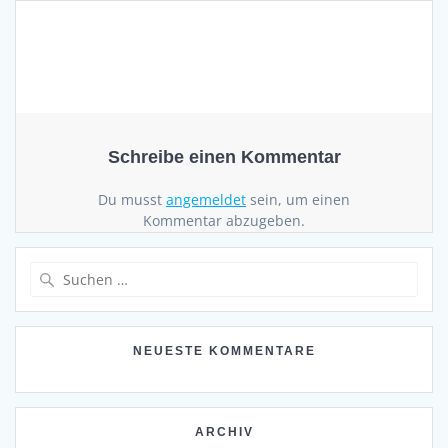
Schreibe einen Kommentar
Du musst
angemeldet
sein, um einen
Kommentar abzugeben.
Suchen
nach:
NEUESTE KOMMENTARE
ARCHIV