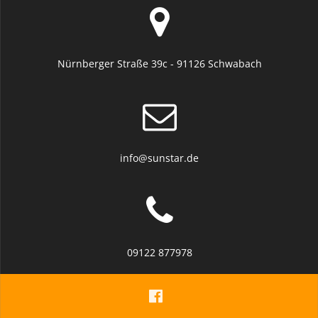
Nürnberger Straße 39c - 91126 Schwabach
info@sunstar.de
09122 877978