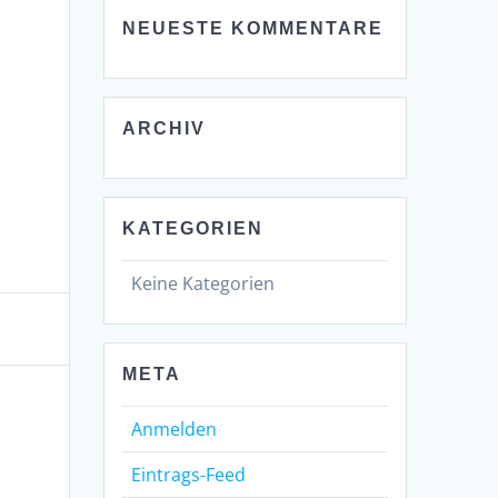
NEUESTE KOMMENTARE
ARCHIV
KATEGORIEN
Keine Kategorien
META
Anmelden
Eintrags-Feed