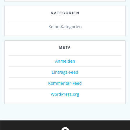
KATEGORIEN
Keine Kategorien
META
Anmelden
Eintrags-Feed
Kommentar-Feed
WordPress.org