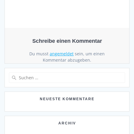
Schreibe einen Kommentar
Du musst
angemeldet
sein, um einen
Kommentar abzugeben.
Suchen
nach:
NEUESTE KOMMENTARE
ARCHIV