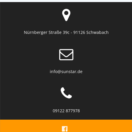
Nürnberger Straße 39c - 91126 Schwabach
info@sunstar.de
09122 877978