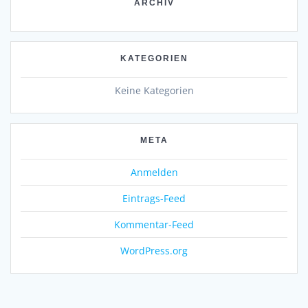
ARCHIV
KATEGORIEN
Keine Kategorien
META
Anmelden
Eintrags-Feed
Kommentar-Feed
WordPress.org