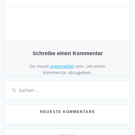
Schreibe einen Kommentar
Du musst
angemeldet
sein, um einen
Kommentar abzugeben.
Suchen
nach:
NEUESTE KOMMENTARE