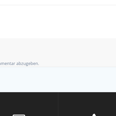
mmentar abzugeben.