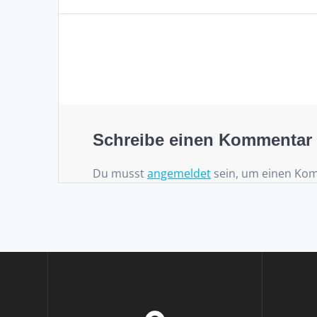
Beitrag:
Schreibe einen Kommentar
Du musst
angemeldet
sein, um einen Ko