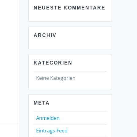
NEUESTE KOMMENTARE
ARCHIV
KATEGORIEN
Keine Kategorien
META
Anmelden
Eintrags-Feed