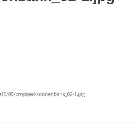
2019/05/cropped-sonnenbank_02-1.jpg