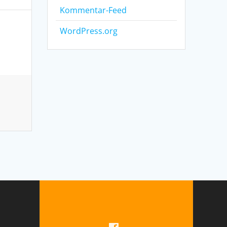
Kommentar-Feed
WordPress.org