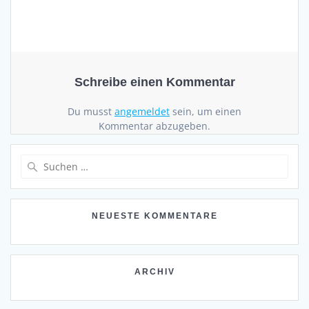
Schreibe einen Kommentar
Du musst
angemeldet
sein, um einen
Kommentar abzugeben.
Suchen
nach:
NEUESTE KOMMENTARE
ARCHIV