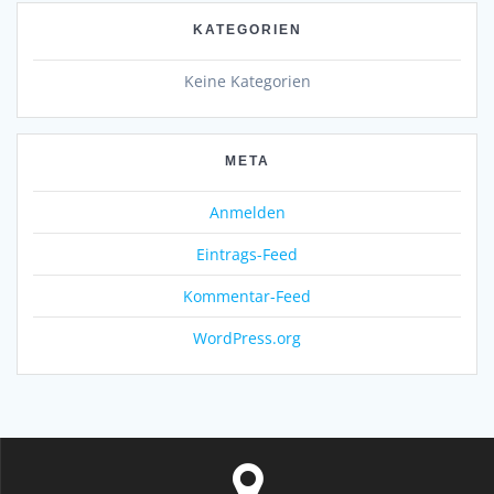
KATEGORIEN
Keine Kategorien
META
Anmelden
Eintrags-Feed
Kommentar-Feed
WordPress.org