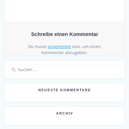
Schreibe einen Kommentar
Du musst
angemeldet
sein, um einen
Kommentar abzugeben.
Suchen
nach:
NEUESTE KOMMENTARE
ARCHIV