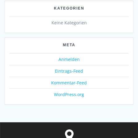
KATEGORIEN
Keine Kategorien
META
Anmelden
Eintrags-Feed
Kommentar-Feed
WordPress.org