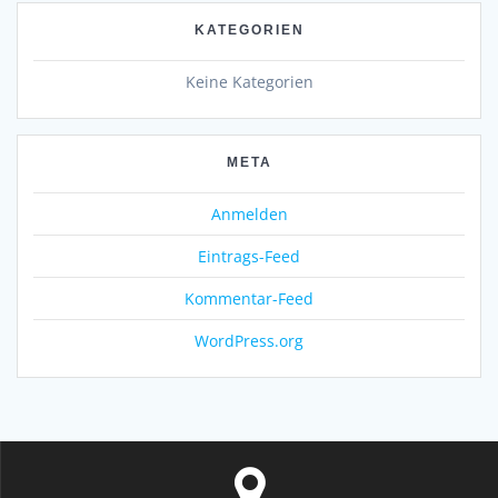
KATEGORIEN
Keine Kategorien
META
Anmelden
Eintrags-Feed
Kommentar-Feed
WordPress.org