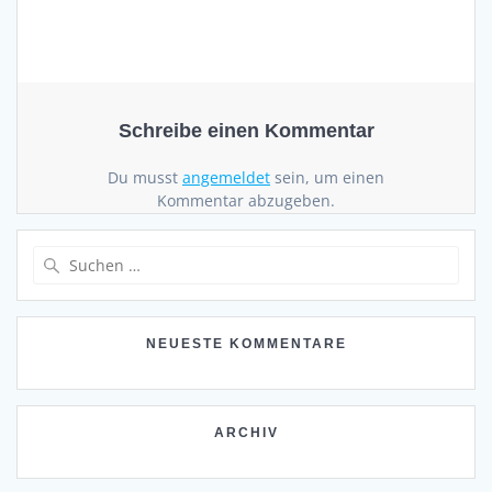
Schreibe einen Kommentar
Du musst
angemeldet
sein, um einen
Kommentar abzugeben.
Suchen
nach:
NEUESTE KOMMENTARE
ARCHIV