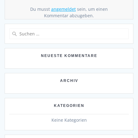
Du musst
angemeldet
sein, um einen
Kommentar abzugeben.
Suchen
nach:
NEUESTE KOMMENTARE
ARCHIV
KATEGORIEN
Keine Kategorien