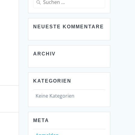
nach:
NEUESTE KOMMENTARE
ARCHIV
KATEGORIEN
Keine Kategorien
META