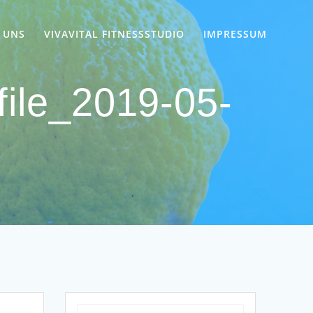
 UNS
VIVAVITAL FITNESSSTUDIO
IMPRESSUM
file_2019-05-
Suchen