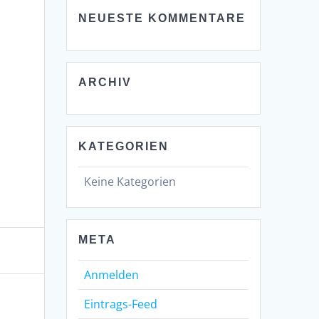
NEUESTE KOMMENTARE
ARCHIV
KATEGORIEN
Keine Kategorien
META
Anmelden
Eintrags-Feed